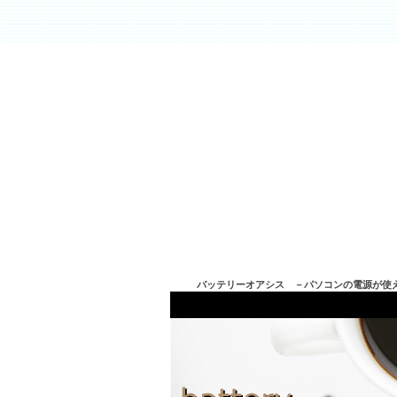
バッテリーオアシス －パソコンの電源が使